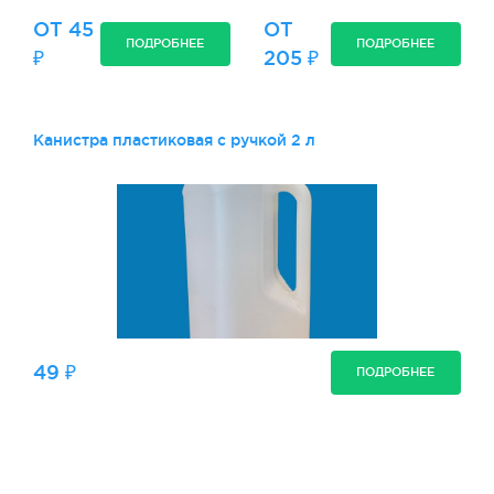
ОТ 45
ОТ
ПОДРОБНЕЕ
ПОДРОБНЕЕ
₽
205 ₽
Канистра пластиковая с ручкой 2 л
49 ₽
ПОДРОБНЕЕ