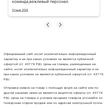
команда,вежливый персонал.
Отзыв 2GIS
Официальный сайт носит исключительно информационный
характер и ни при каких условиях не является публичной
офертой (ст. 437 ГК РФ). Цены на товары, размещенные на
сайте, носят исключительно информационный характер и ни
при каких условиях не являются публичной офертой (ст. 437 ГК
РФ).
Отправка заявок на товар с помощью форм на сайте или по
другим каналам связи не являются акцептом оферты (ст. 437 ГК
РФ). Цены на товары и условия продажи товаров уточняйте по
телефонам отдела продаж или по адресам электронной почты.