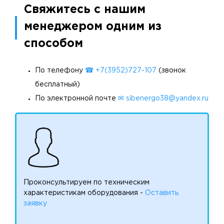
Свяжитесь с нашим
менеджером одним из
способом
По телефону
☎ +7(3952)727-107
(звонок
бесплатный)
По электронной почте
✉ sibenergo38@yandex.ru
Проконсультируем по техническим
характеристикам оборудования -
Оставить
заявку