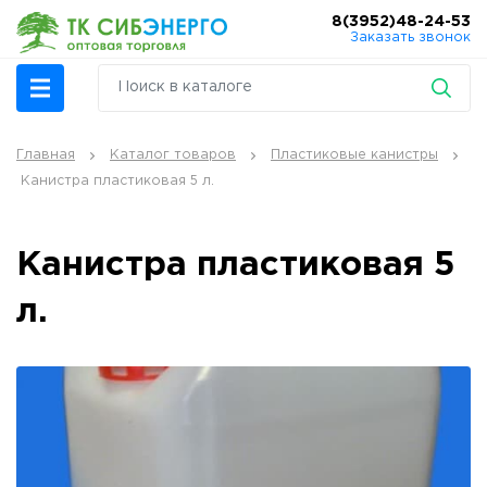
8(3952)48-24-53
Заказать звонок
Главная
Каталог товаров
Пластиковые канистры
Канистра пластиковая 5 л.
Канистра пластиковая 5
л.