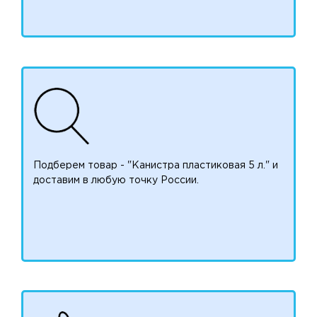
Подберем товар - "Канистра пластиковая 5 л." и
доставим в любую точку России.