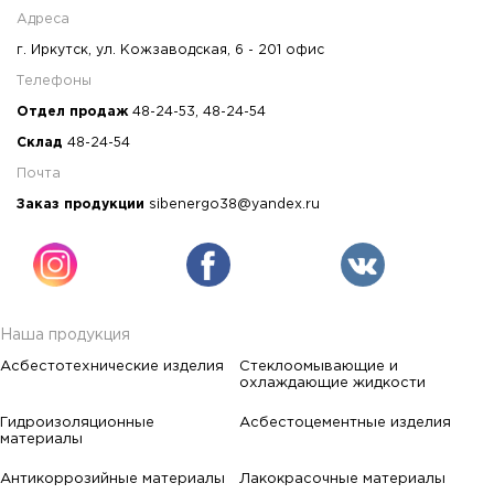
Адреса
г. Иркутск, ул. Кожзаводская, 6 - 201 офис
Телефоны
Отдел продаж
48-24-53
,
48-24-54
Склад
48-24-54
Почта
Заказ продукции
sibenergo38@yandex.ru
Наша продукция
Асбестотехнические изделия
Стеклоомывающие и
охлаждающие жидкости
Гидроизоляционные
Асбестоцементные изделия
материалы
Антикоррозийные материалы
Лакокрасочные материалы