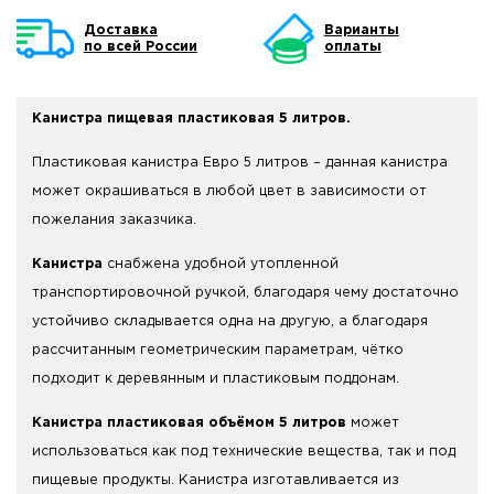
Доставка
Варианты
по всей России
оплаты
Канистра пищевая пластиковая 5 литров.
Пластиковая канистра Евро 5 литров – данная канистра
может окрашиваться в любой цвет в зависимости от
пожелания заказчика.
Канистра
снабжена удобной утопленной
транспортировочной ручкой, благодаря чему достаточно
устойчиво складывается одна на другую, а благодаря
рассчитанным геометрическим параметрам, чётко
подходит к деревянным и пластиковым поддонам.
Канистра пластиковая объёмом 5 литров
может
использоваться как под технические вещества, так и под
пищевые продукты. Канистра изготавливается из