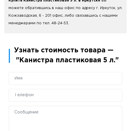
Купить Канистра пластиковая 5 л. в Иркутске
вы
можете обратившись в наш офис по адресу г. Иркутск, ул.
Кожзаводская, 6 - 201 офис, либо связавшись с нашими
менеджерами по тел. 48-24-53.
Узнать стоимость товара —
"Канистра пластиковая 5 л."