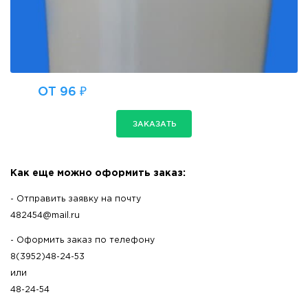
ОТ 96 ₽
ЗАКАЗАТЬ
Как еще можно оформить заказ:
- Отправить заявку на почту
482454@mail.ru
- Оформить заказ по телефону
8(3952)48-24-53
или
48-24-54