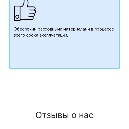
Обеспечим расходными материалами в процессе
всего срока эксплуатации.
Отзывы о нас