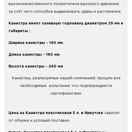
высококачественного полиэтилена высокого давления,
за счёт чего способна выдерживать удары и растяжения.
Канистра имеет заливную горловину диаметром 29 мм и
габариты :
Ширина канистры - 140 мм.
Длина канистры - 190 мм.
Высота канистры - 240 мм
Канистры, реализуемые нашей компанией, прошли все
необходимые испытания, что подтверждается
сертификатами.
Цена на Канистра пластиковая 5 л. в Иркутске
зависит
от объёма и условий поставки.