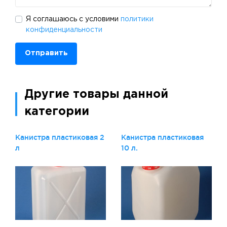
Я соглашаюсь с условими
политики
конфиденциальности
Отправить
Другие товары данной
категории
Канистра пластиковая 2
Канистра пластиковая
л
10 л.