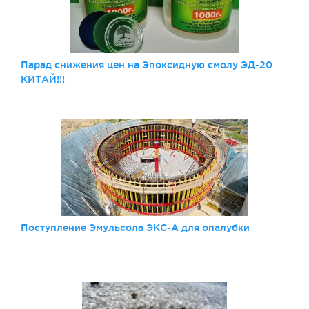
Парад снижения цен на Эпоксидную смолу ЭД-20
КИТАЙ!!!
Поступление Эмульсола ЭКС-А для опалубки