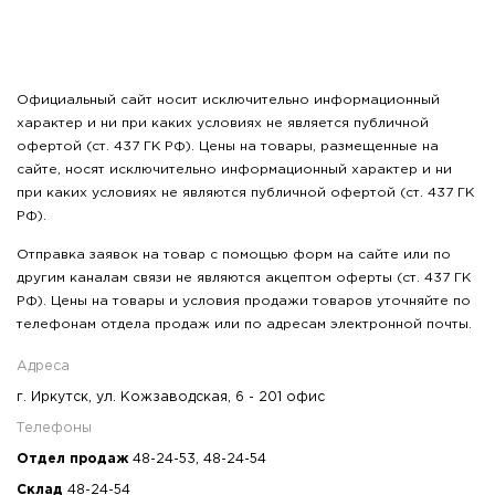
Официальный сайт носит исключительно информационный
характер и ни при каких условиях не является публичной
офертой (ст. 437 ГК РФ). Цены на товары, размещенные на
сайте, носят исключительно информационный характер и ни
при каких условиях не являются публичной офертой (ст. 437 ГК
РФ).
Отправка заявок на товар с помощью форм на сайте или по
другим каналам связи не являются акцептом оферты (ст. 437 ГК
РФ). Цены на товары и условия продажи товаров уточняйте по
телефонам отдела продаж или по адресам электронной почты.
Адреса
г. Иркутск, ул. Кожзаводская, 6 - 201 офис
Телефоны
Отдел продаж
48-24-53
,
48-24-54
Склад
48-24-54