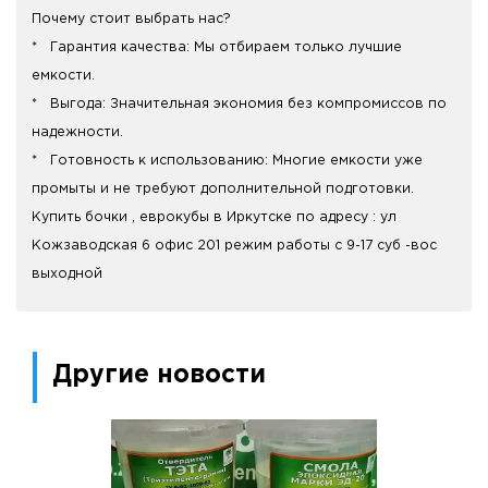
Почему стоит выбрать нас?
* Гарантия качества: Мы отбираем только лучшие
емкости.
* Выгода: Значительная экономия без компромиссов по
надежности.
* Готовность к использованию: Многие емкости уже
промыты и не требуют дополнительной подготовки.
Купить бочки , еврокубы в Иркутске по адресу : ул
Кожзаводская 6 офис 201 режим работы с 9-17 суб -вос
выходной
Другие новости