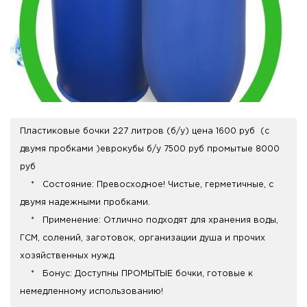
Пластиковые бочки 227 литров (б/у) цена 1600 руб (с
двумя пробками )еврокубы б/у 7500 руб промытые 8000
руб
* Состояние: Превосходное! Чистые, герметичные, с
двумя надежными пробками.
* Применение: Отлично подходят для хранения воды,
ГСМ, солений, заготовок, организации душа и прочих
хозяйственных нужд.
* Бонус: Доступны ПРОМЫТЫЕ бочки, готовые к
немедленному использованию!