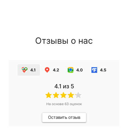
Отзывы о нас
4.1
4.2
4.0
4.5
4.1
из 5
На основе
63
оценок
Оставить отзыв