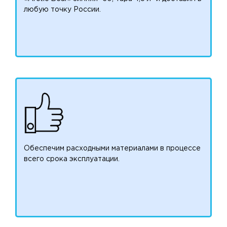
любую точку России.
Обеспечим расходными материалами в процессе
всего срока эксплуатации.