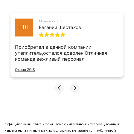
14 августа 2025
ЕШ
Евгений Шестаков
Приобретал в данной компании
утеплитель,остался доволен.Отличная
команда,вежливый персонал.
Отзыв 2GIS
Официальный сайт носит исключительно информационный
характер и ни при каких условиях не является публичной