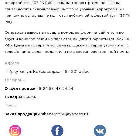
офертой (ст. 437 ГК РФ). Цены на товары, размещенные на
сайте, носят исключительно информационный характер и ни
при каких условиях не являются публичной офертой (ст. 437 ГК
РФ).
Отправка заявок на товар с помощью форм на сайте или по
другим каналам связи не являются акцептом оферты (ст. 437 ГК
РФ). Цены на товары и условия продажи товаров уточняйте по
телефонам отдела продаж или по адресам электронной почты.
Адреса
г. Иркутск, ул. Кожзаводская, 6 - 201 офис
Телефоны
Отдел продаж
48-24-53
,
48-24-54
Склад
48-24-54
Почта
Заказ продукции
sibenergo38@yandex.ru