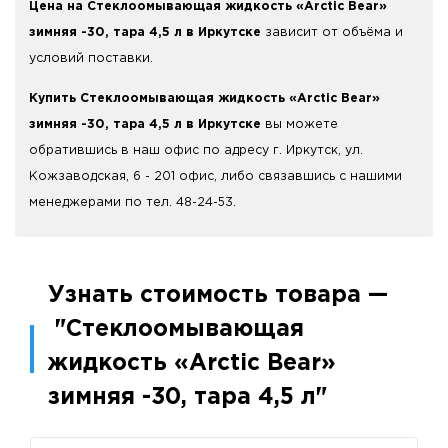
Цена на Стеклоомывающая жидкость «Arctic Bear»
зимняя -30, тара 4,5 л в Иркутске
зависит от объёма и
условий поставки.
Купить Стеклоомывающая жидкость «Arctic Bear»
зимняя -30, тара 4,5 л в Иркутске
вы можете
обратившись в наш офис по адресу г. Иркутск, ул.
Кожзаводская, 6 - 201 офис, либо связавшись с нашими
менеджерами по тел. 48-24-53.
Узнать стоимость товара —
"Стеклоомывающая
жидкость «Arctic Bear»
зимняя -30, тара 4,5 л"