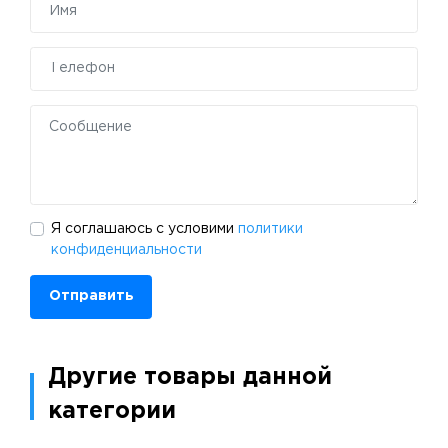
Я соглашаюсь с условими
политики
конфиденциальности
Отправить
Другие товары данной
категории