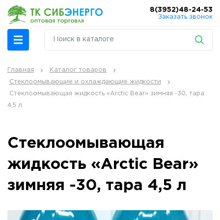
8(3952)48-24-53
Заказать звонок
Главная
Каталог товаров
Стеклоомывающие и охлаждающие жидкости
Стеклоомывающая жидкость «Arctic Bear» зимняя -30, тара
4,5 л
Стеклоомывающая
жидкость «Arctic Bear»
зимняя -30, тара 4,5 л