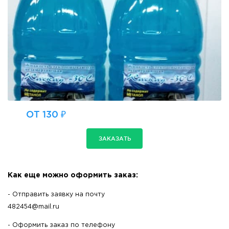
ОТ 130 ₽
ЗАКАЗАТЬ
Как еще можно оформить заказ:
- Отправить заявку на почту
482454@mail.ru
- Оформить заказ по телефону