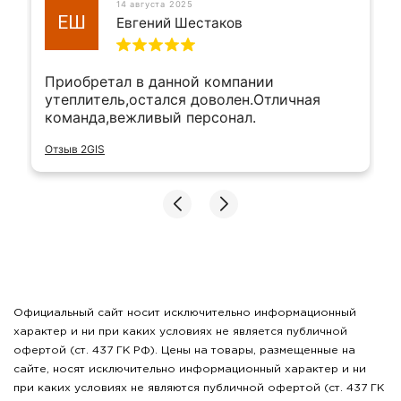
14 августа 2025
ЕШ
Евгений Шестаков
Приобретал в данной компании
утеплитель,остался доволен.Отличная
команда,вежливый персонал.
Отзыв 2GIS
Официальный сайт носит исключительно информационный
характер и ни при каких условиях не является публичной
офертой (ст. 437 ГК РФ). Цены на товары, размещенные на
сайте, носят исключительно информационный характер и ни
при каких условиях не являются публичной офертой (ст. 437 ГК