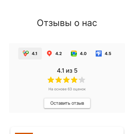
Отзывы о нас
4.1
4.2
4.0
4.5
4.1
из 5
На основе
63
оценок
Оставить отзыв