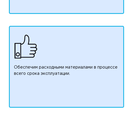
Обеспечим расходными материалами в процессе
всего срока эксплуатации.