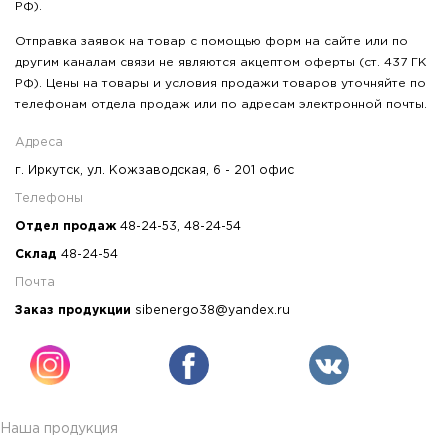
РФ).
Отправка заявок на товар с помощью форм на сайте или по
другим каналам связи не являются акцептом оферты (ст. 437 ГК
РФ). Цены на товары и условия продажи товаров уточняйте по
телефонам отдела продаж или по адресам электронной почты.
Адреса
г. Иркутск, ул. Кожзаводская, 6 - 201 офис
Телефоны
Отдел продаж
48-24-53
,
48-24-54
Склад
48-24-54
Почта
Заказ продукции
sibenergo38@yandex.ru
Наша продукция