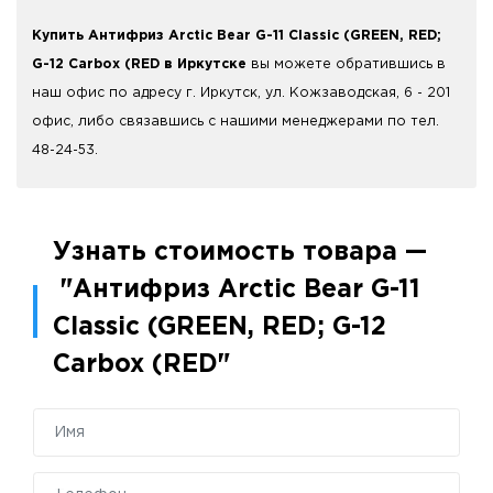
Купить Антифриз Arctic Bear G-11 Classic (GREEN, RED;
G-12 Carbox (RED в Иркутске
вы можете обратившись в
наш офис по адресу г. Иркутск, ул. Кожзаводская, 6 - 201
офис, либо связавшись с нашими менеджерами по тел.
48-24-53.
Узнать стоимость товара —
"Антифриз Arctic Bear G-11
Classic (GREEN, RED; G-12
Carbox (RED"