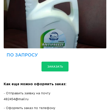
ПО ЗАПРОСУ
ЗАКАЗАТЬ
Как еще можно оформить заказ:
- Отправить заявку на почту
482454@mail.ru
- Оформить заказ по телефону