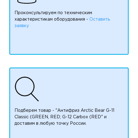
Проконсультируем по техническим
характеристикам оборудования -
Оставить
заявку
Подберем товар - "Антифриз Arctic Bear G-11
Classic (GREEN, RED; G-12 Carbox (RED" и
доставим в любую точку России.