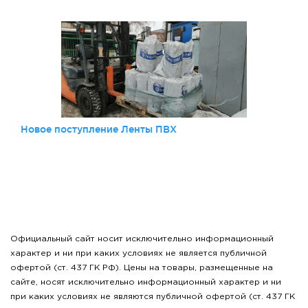
Новое поступление Ленты ПВХ
Официальный сайт носит исключительно информационный
характер и ни при каких условиях не является публичной
офертой (ст. 437 ГК РФ). Цены на товары, размещенные на
сайте, носят исключительно информационный характер и ни
при каких условиях не являются публичной офертой (ст. 437 ГК