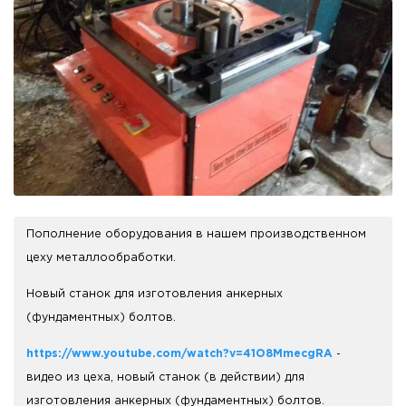
Пополнение оборудования в нашем производственном
цеху металлообработки.
Новый станок для изготовления анкерных
(фундаментных) болтов.
https://www.youtube.com/watch?v=41O8MmecgRA
-
видео из цеха, новый станок (в действии) для
изготовления анкерных (фундаментных) болтов.