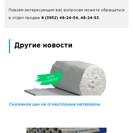
Повсем интересующим вас вопросам можете обращаться
в отдел продаж
8 (3952) 48-24-54, 48-24-53
.
Другие новости
Снижение цен на огнеупорные материалы