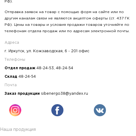
РФ).
Отправка заявок на товар с помощью форм на сайте или по
другим каналам связи не являются акцептом оферты (ст. 437 ГК
РФ). Цены на товары и условия продажи товаров уточняйте по
телефонам отдела продаж или по адресам электронной почты.
Адреса
г. Иркутск, ул. Кожзаводская, 6 - 201 офис
Телефоны
Отдел продаж
48-24-53
,
48-24-54
Склад
48-24-54
Почта
Заказ продукции
sibenergo38@yandex.ru
Наша продукция