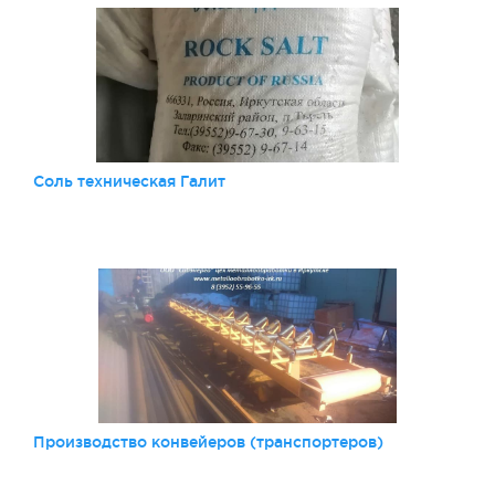
Соль техническая Галит
Производство конвейеров (транспортеров)