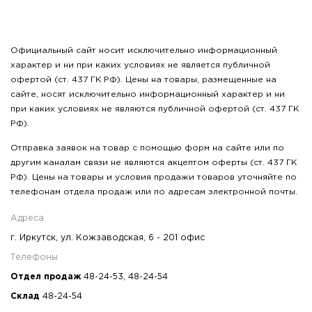
Официальный сайт носит исключительно информационный
характер и ни при каких условиях не является публичной
офертой (ст. 437 ГК РФ). Цены на товары, размещенные на
сайте, носят исключительно информационный характер и ни
при каких условиях не являются публичной офертой (ст. 437 ГК
РФ).
Отправка заявок на товар с помощью форм на сайте или по
другим каналам связи не являются акцептом оферты (ст. 437 ГК
РФ). Цены на товары и условия продажи товаров уточняйте по
телефонам отдела продаж или по адресам электронной почты.
Адреса
г. Иркутск, ул. Кожзаводская, 6 - 201 офис
Телефоны
Отдел продаж
48-24-53
,
48-24-54
Склад
48-24-54