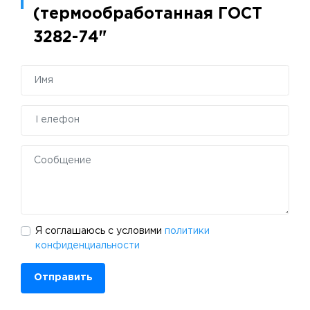
(термообработанная ГОСТ
3282-74"
Я соглашаюсь с условими
политики
конфиденциальности
Отправить