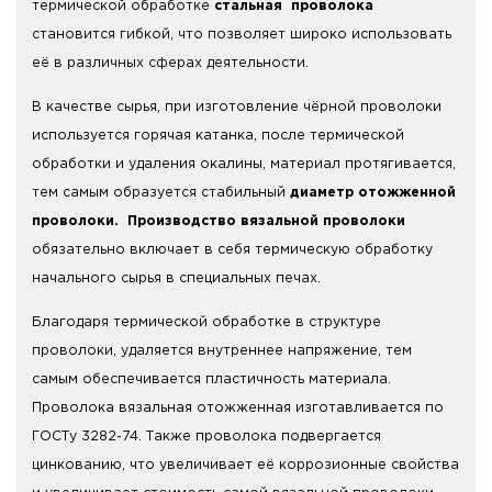
термической обработке
стальная проволока
становится гибкой, что позволяет широко использовать
её в различных сферах деятельности.
В качестве сырья, при изготовление чёрной проволоки
используется горячая катанка, после термической
обработки и удаления окалины, материал протягивается,
тем самым образуется стабильный
диаметр отожженной
проволоки. Производство вязальной проволоки
обязательно включает в себя термическую обработку
начального сырья в специальных печах.
Благодаря термической обработке в структуре
проволоки, удаляется внутреннее напряжение, тем
самым обеспечивается пластичность материала.
Проволока вязальная отожженная изготавливается по
ГОСТу 3282-74. Также проволока подвергается
цинкованию, что увеличивает её коррозионные свойства