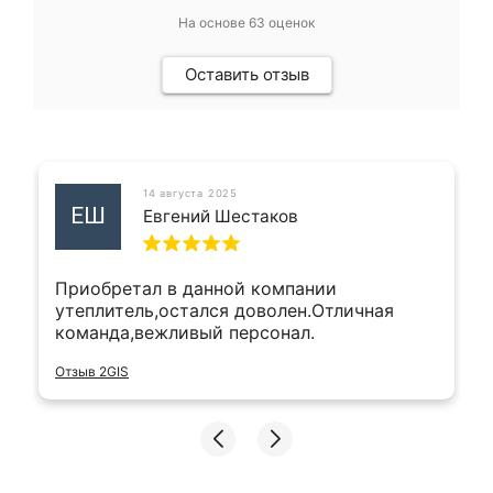
На основе
63
оценок
Оставить отзыв
14 августа 2025
ЕШ
Евгений Шестаков
Приобретал в данной компании
утеплитель,остался доволен.Отличная
команда,вежливый персонал.
Отзыв 2GIS