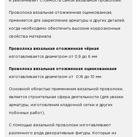
и увеличивает стоимость самой вязальной проволоки.
Проволока вязальная отожженная оцинкованная,
прменяется для закрепления арматуры и других деталей,
когда необходимо обеспечить высокие коррозионные
свойства материала.
Проволока вязальная отожженная чёрная
изготавливается диаметром от 0,9 до 6 мм
Проволока вязальная отожженная оцинкованнаня
изготавливается диаметром от 0,16 до 10 мм.
Основной областью применения вязальной проволоки,
является строительная сфера деятельности (для увязки
арматуры, изготовления кладочной сетки и других
побочных работ),
С помощью вязальной проволоки изготавливают
различного рода декоративные фигуры. Которые из