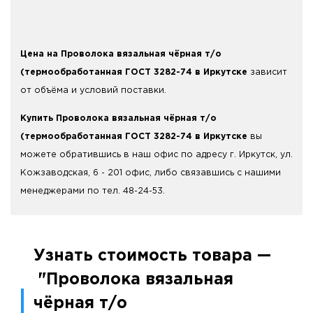
Цена на Проволока вязальная чёрная т/о
(термообработанная ГОСТ 3282-74 в Иркутске
зависит
от объёма и условий поставки.
Купить Проволока вязальная чёрная т/о
(термообработанная ГОСТ 3282-74 в Иркутске
вы
можете обратившись в наш офис по адресу г. Иркутск, ул.
Кожзаводская, 6 - 201 офис, либо связавшись с нашими
менеджерами по тел. 48-24-53.
Узнать стоимость товара —
"Проволока вязальная
чёрная т/о