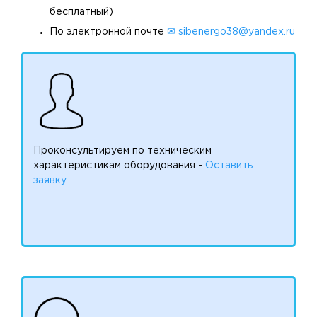
бесплатный)
По электронной почте
✉ sibenergo38@yandex.ru
Проконсультируем по техническим
характеристикам оборудования -
Оставить
заявку