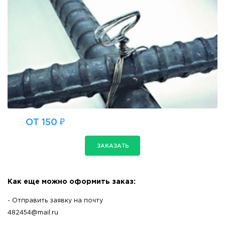
ОТ 150 ₽
ЗАКАЗАТЬ
Как еще можно оформить заказ:
- Отправить заявку на почту
482454@mail.ru