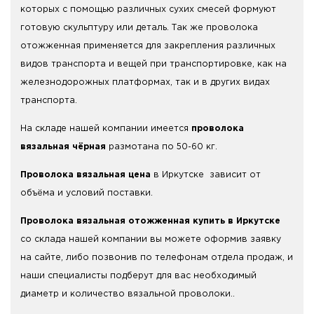
которых с помощью различных сухих смесей формуют
готовую скульптуру или деталь. Так же проволока
отожженная применяется для закрепления различных
видов транспорта и вещей при транспортировке, как на
железнодорожных платформах, так и в других видах
транспорта.
На складе нашей компании имеется
проволока
вязальная чёрная
размотана по 50-60 кг.
Проволока вязальная цена
в Иркутске зависит от
объёма и условий поставки.
Проволока вязальная отожженная купить в Иркутске
со склада нашей компании вы можете оформив заявку
на сайте, либо позвонив по телефонам отдела продаж, и
наши специалисты подберут для вас необходимый
диаметр и количество вязальной проволоки..