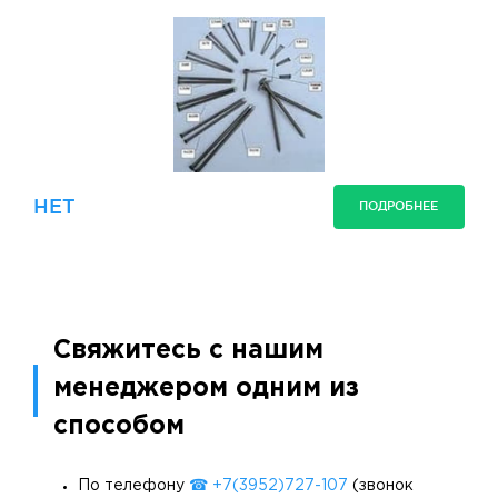
НЕТ
ПОДРОБНЕЕ
Свяжитесь с нашим
менеджером одним из
способом
По телефону
☎ +7(3952)727-107
(звонок