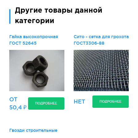
Другие товары данной
категории
Гайка высокопрочная
Сито - сетка для грохота
ГОСТ 52645
ГОСТ3306-88
ОТ
НЕТ
ПОДРОБНЕЕ
ПОДРОБНЕЕ
50,4 ₽
Гвозди строительные