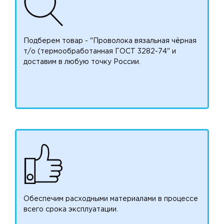
Подберем товар - "Проволока вязальная чёрная
т/о (термообработанная ГОСТ 3282-74" и
доставим в любую точку России.
Обеспечим расходными материалами в процессе
всего срока эксплуатации.