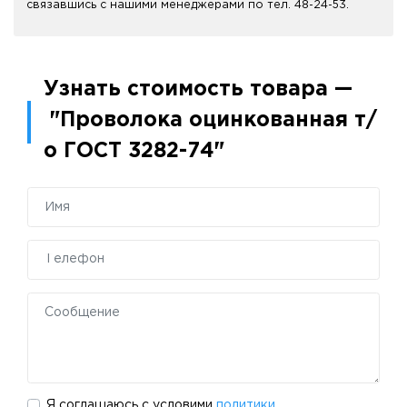
связавшись с нашими менеджерами по тел. 48-24-53.
Узнать стоимость товара —
"Проволока оцинкованная т/
о ГОСТ 3282-74"
Я соглашаюсь с условими
политики