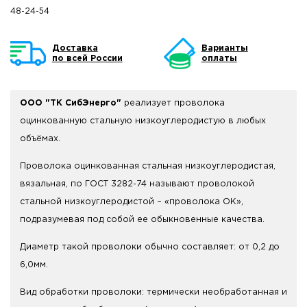
48-24-54
Доставка
Варианты
по всей России
оплаты
ООО "ТК СибЭнерго"
реализует проволока
оцинкованную стальную низкоуглеродистую в любых
объёмах.
Проволока оцинкованная стальная низкоуглеродистая,
вязальная, по ГОСТ 3282-74 называют проволокой
стальной низкоуглеродистой – «проволока ОК»,
подразумевая под собой ее обыкновенные качества.
Диаметр такой проволоки обычно составляет: от 0,2 до
6,0мм.
Вид обработки проволоки: термически необработанная и