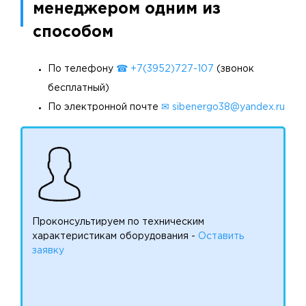
менеджером одним из
способом
По телефону
☎ +7(3952)727-107
(звонок
бесплатный)
По электронной почте
✉ sibenergo38@yandex.ru
Проконсультируем по техническим
характеристикам оборудования -
Оставить
заявку