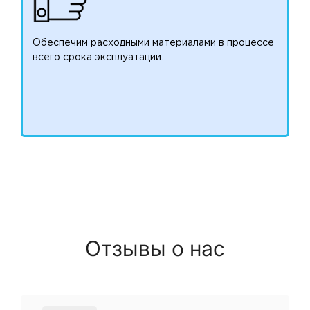
Обеспечим расходными материалами в процессе
всего срока эксплуатации.
Отзывы о нас