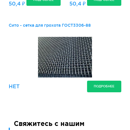
50,4 ₽
50,4 ₽
Сито - сетка для грохота ГОСТ3306-88
НЕТ
ПОДРОБНЕЕ
Свяжитесь с нашим