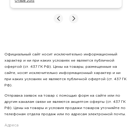
Отзыв 2GIS
Официальный сайт носит исключительно информационный
характер и ни при каких условиях не является публичной
офертой (ст. 437 ГК РФ). Цены на товары, размещенные на
сайте, носят исключительно информационный характер и ни
при каких условиях не являются публичной офертой (ст. 437 ГК
РФ).
Отправка заявок на товар с помощью форм на сайте или по
другим каналам связи не являются акцептом оферты (ст. 437 ГК
РФ). Цены на товары и условия продажи товаров уточняйте по
телефонам отдела продаж или по адресам электронной почты.
Адреса