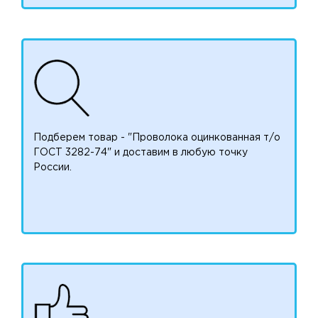
Подберем товар - "Проволока оцинкованная т/о
ГОСТ 3282-74" и доставим в любую точку
России.