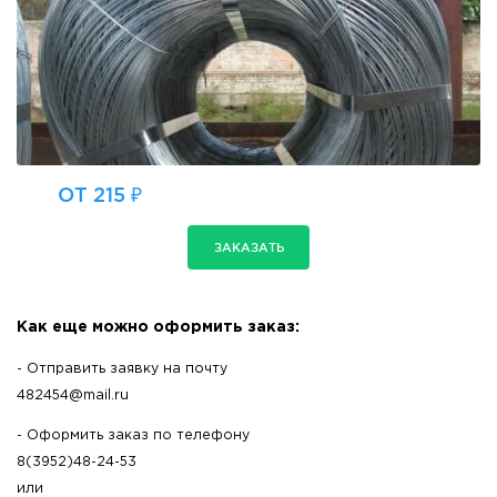
ОТ 215 ₽
ЗАКАЗАТЬ
Как еще можно оформить заказ:
- Отправить заявку на почту
482454@mail.ru
- Оформить заказ по телефону
8(3952)48-24-53
или