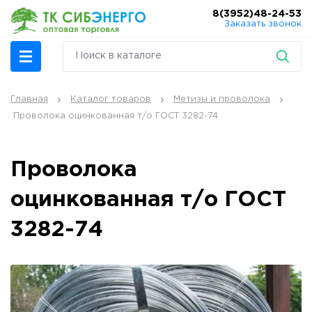
8(3952)48-24-53
Заказать звонок
Главная
Каталог товаров
Метизы и проволока
Проволока оцинкованная т/о ГОСТ 3282-74
Проволока
оцинкованная т/о ГОСТ
3282-74