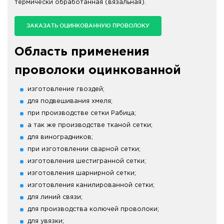
термически обработанная (вязальная).
ЗАКАЗАТЬ ОЦИНКОВАННУЮ ПРОВОЛОКУ
Область применения
проволоки оцинкованной
изготовление гвоздей;
для подвешивания хмеля;
при производстве сетки Рабица;
а так же производстве тканой сетки;
для виноградников;
при изготовлении сварной сетки;
изготовления шестигранной сетки;
изготовления шарнирной сетки;
изготовления канилированной сетки;
для линий связи;
для производства колючей проволоки;
для увязки;