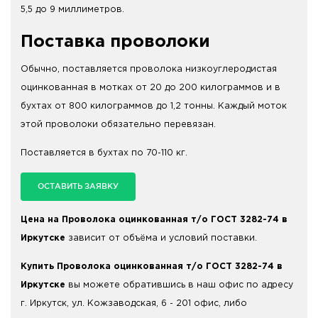
5,5 до 9 миллиметров.
Поставка проволоки
Обычно, поставляется проволока низкоуглеродистая
оцинкованная в мотках от 20 до 200 килограммов и в
бухтах от 800 килограммов до 1,2 тонны. Каждый моток
этой проволоки обязательно перевязан.
Поставляется в бухтах по 70-110 кг.
ОСТАВИТЬ ЗАЯВКУ
Цена на Проволока оцинкованная т/о ГОСТ 3282-74 в
Иркутске
зависит от объёма и условий поставки.
Купить Проволока оцинкованная т/о ГОСТ 3282-74 в
Иркутске
вы можете обратившись в наш офис по адресу
г. Иркутск, ул. Кожзаводская, 6 - 201 офис, либо