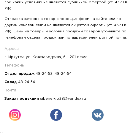
при каких условиях не являются публичной офертой (ст. 437 ГК
РФ).
Отправка заявок на товар с помощью форм на сайте или по
другим каналам связи не являются акцептом оферты (ст. 437 ГК
РФ). Цены на товары и условия продажи товаров уточняйте по
телефонам отдела продаж или по адресам электронной почты.
Адреса
г. Иркутск, ул. Кожзаводская, 6 - 201 офис
Телефоны
Отдел продаж
48-24-53
,
48-24-54
Склад
48-24-54
Почта
Заказ продукции
sibenergo38@yandex.ru