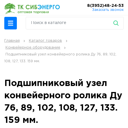
8(3952)48-24-53
Заказать звонок
Главная
Каталог товаров
Конвейерное оборудование
Подшипниковый узел конвейерного ролика Ду 76, 89, 102,
108, 127, 133. 159 мм.
Подшипниковый узел
конвейерного ролика Ду
76, 89, 102, 108, 127, 133.
159 мм.