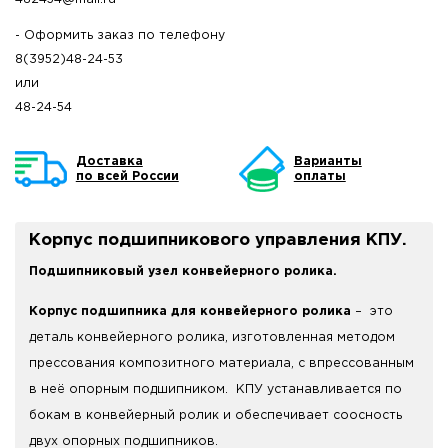
- Оформить заказ по телефону
8(3952)48-24-53
или
48-24-54
Доставка
Варианты
по всей России
оплаты
Корпус подшипникового управления КПУ.
Подшипниковый узел конвейерного ролика.
Корпус подшипника для конвейерного ролика
– это
деталь конвейерного ролика, изготовленная методом
прессования композитного материала, с впрессованным
в неё опорным подшипником. КПУ устанавливается по
бокам в конвейерный ролик и обеспечивает соосность
двух опорных подшипников.