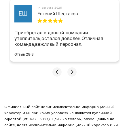
14 августа 2025
ЕШ
Евгений Шестаков
Приобретал в данной компании
утеплитель,остался доволен.Отличная
команда,вежливый персонал.
Отзыв 2GIS
Официальный сайт носит исключительно информационный
характер и ни при каких условиях не является публичной
офертой (ст. 437 ГК РФ). Цены на товары, размещенные на
сайте, носят исключительно информационный характер и ни