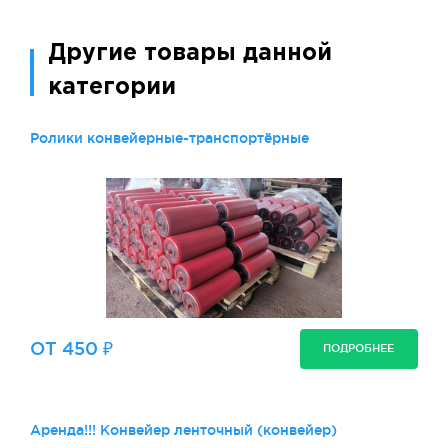
Другие товары данной
категории
Ролики конвейерные-транспортёрные
ОТ 450 ₽
ПОДРОБНЕЕ
Аренда!!! Конвейер ленточный (конвейер)