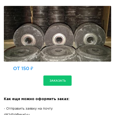
ОТ 150 ₽
ЗАКАЗАТЬ
Как еще можно оформить заказ:
- Отправить заявку на почту
482454@mail.ru