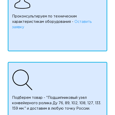
Проконсультируем по техническим
характеристикам оборудования -
Оставить
заявку
Подберем товар - "Подшипниковый узел
конвейерного ролика Ду 76, 89, 102, 108, 127, 133.
159 мм." и доставим в любую точку России.