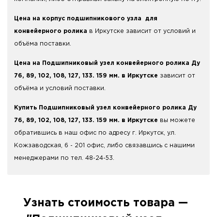
Цена на корпус подшипникового узла для
конвейерного ролика
в Иркутске зависит от условий и
объёма поставки.
Цена на Подшипниковый узел конвейерного ролика Ду
76, 89, 102, 108, 127, 133. 159 мм. в Иркутске
зависит от
объёма и условий поставки.
Купить Подшипниковый узел конвейерного ролика Ду
76, 89, 102, 108, 127, 133. 159 мм. в Иркутске
вы можете
обратившись в наш офис по адресу г. Иркутск, ул.
Кожзаводская, 6 - 201 офис, либо связавшись с нашими
менеджерами по тел. 48-24-53.
Узнать стоимость товара —