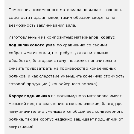
Прменения полимерного материала повышает точность
соосности подшипников, таким образом сводя на нет
везможность заклинивания вала.
Изготовленный из композитных материалов,
корпус
подшипникового узла
, по сравнению со своими
собратьями из стали, не требует дополнительных
обработок, благодаря этому позволяет значительно
снизить трудозатраты на производство конвейерных
роликов, и как следствие уменьшить конечную стоимость
готовой продукции ( конвейерного ролика).
Корпус подшипника
из полиамидного материала имеет
меньший вес, по сравнению с металлическим, благодаря
чему значительно уменьшается общий вес конвейерного
ролика, так же корпус надёжно защищает подшипник от
загрязнений.