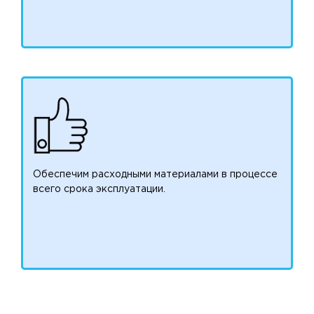
Обеспечим расходными материалами в процессе
всего срока эксплуатации.