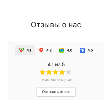
Отзывы о нас
4.1
4.2
4.0
4.5
4.1
из 5
На основе
63
оценок
Оставить отзыв