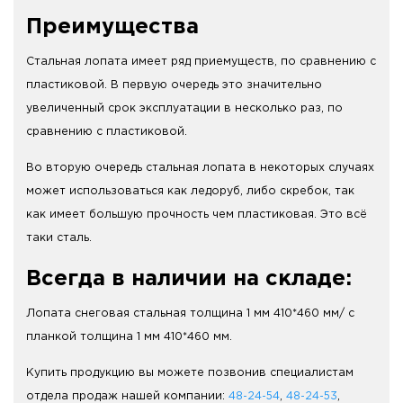
Преимущества
Стальная лопата имеет ряд приемуществ, по сравнению с
пластиковой. В первую очередь это значительно
увеличенный срок эксплуатации в несколько раз, по
сравнению с пластиковой.
Во вторую очередь стальная лопата в некоторых случаях
может использоваться как ледоруб, либо скребок, так
как имеет большую прочность чем пластиковая. Это всё
таки сталь.
Всегда в наличии на складе:
Лопата снеговая стальная толщина 1 мм 410*460 мм/ с
планкой толщина 1 мм 410*460 мм.
Купить продукцию вы можете позвонив специалистам
отдела продаж нашей компании:
48-24-54
,
48-24-53
,