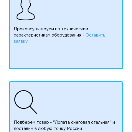
Проконсультируем по техническим
характеристикам оборудования -
Оставить
заявку
Подберем товар - "Лопата снеговая стальная" и
доставим в любую точку России.