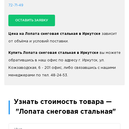
72-71-49
ОСТАВИТЬ ЗАЯВКУ
Цена на Лопата снеговая стальная в Иркутске
зависит
от объёма и условий поставки.
Купить Лопата снеговая стальная в Иркутске
вы можете
обратившись в наш офис по адресу г. Иркутск, ул.
Кожзаводская, 6 - 201 офис, либо связавшись с нашими
менеджерами по тел. 48-24-53.
Узнать стоимость товара —
"Лопата снеговая стальная"