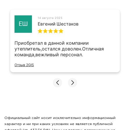
14 августа 2025
ЕШ
Евгений Шестаков
Приобретал в данной компании
утеплитель,остался доволен.Отличная
команда,вежливый персонал.
Отзыв 2GIS
Официальный сайт носит исключительно информационный
характер и ни при каких условиях не является публичной