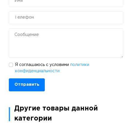
Я соглашаюсь с условими
политики
конфиденциальности
Отправить
Другие товары данной
категории