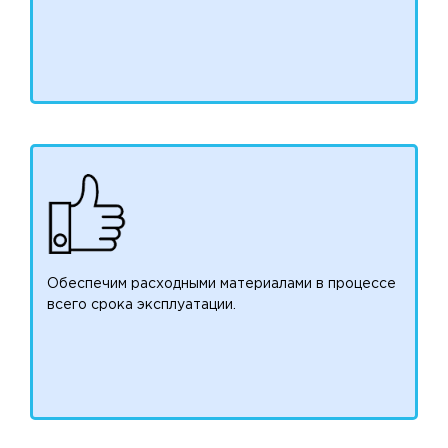
Обеспечим расходными материалами в процессе
всего срока эксплуатации.