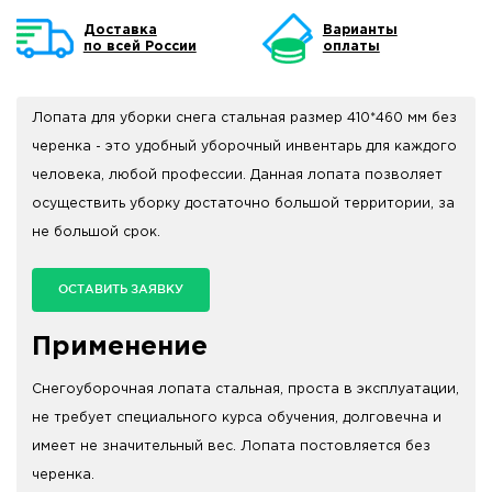
Доставка
Варианты
по всей России
оплаты
Лопата для уборки снега стальная размер 410*460 мм без
черенка - это удобный уборочный инвентарь для каждого
человека, любой профессии. Данная лопата позволяет
осуществить уборку достаточно большой территории, за
не большой срок.
ОСТАВИТЬ ЗАЯВКУ
Применение
Снегоуборочная лопата стальная, проста в эксплуатации,
не требует специального курса обучения, долговечна и
имеет не значительный вес. Лопата постовляется без
черенка.