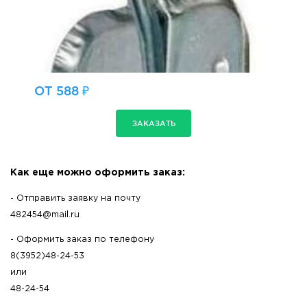
ОТ 588 ₽
ЗАКАЗАТЬ
Как еще можно оформить заказ:
- Отправить заявку на почту
482454@mail.ru
- Оформить заказ по телефону
8(3952)48-24-53
или
48-24-54