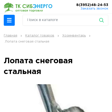
8(3952)48-24-53
Заказать звонок
Главная
Каталог товаров
Хозинвентарь
Лопата снеговая стальная
Лопата снеговая
стальная