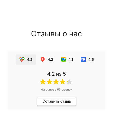
Отзывы о нас
4.2
4.2
4.1
4.5
4.2
из 5
На основе
63
оценок
Оставить отзыв