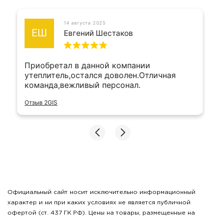
14 августа 2025
ЕШ
Евгений Шестаков
Приобретал в данной компании
утеплитель,остался доволен.Отличная
команда,вежливый персонал.
Отзыв 2GIS
Официальный сайт носит исключительно информационный
характер и ни при каких условиях не является публичной
офертой (ст. 437 ГК РФ). Цены на товары, размещенные на