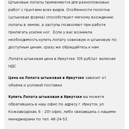
Штыковые лопаты применяются для разноплановых
работ с грунтами всех видов. Особенности полотна
(штыковая форма) способствуют мягкому вхождению
лопаты в землю, а заступы позволяют при работе
прилагать усилие ног. Если у вас возникла
необходимость купить лопату совковую и штыковую по
доступным ценам, сразу же обращайтесь к нам.
Лопата штыковая цена в Иркутске: 105 руб/шт. включая
НДС
Цена на Лопата штыковая в Иркутске
зависит от
объёма и условий поставки.
Купить Лопата штыковая в Иркутске
вы можете
обратившись в наш офис по адресу г. Иркутск, ул.
Кожзаводская, 6 - 201 офис, либо связавшись с нашими
менеджерами по тел. 48-24-53.