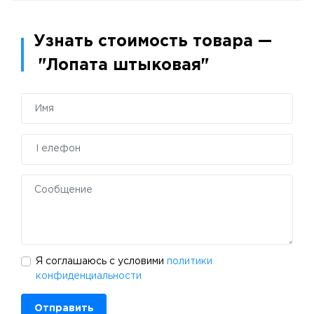
Узнать стоимость товара —
"Лопата штыковая"
Я соглашаюсь с условими
политики
конфиденциальности
Отправить