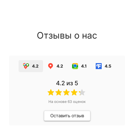
Отзывы о нас
4.2
4.2
4.1
4.5
4.2
из 5
На основе
63
оценок
Оставить отзыв