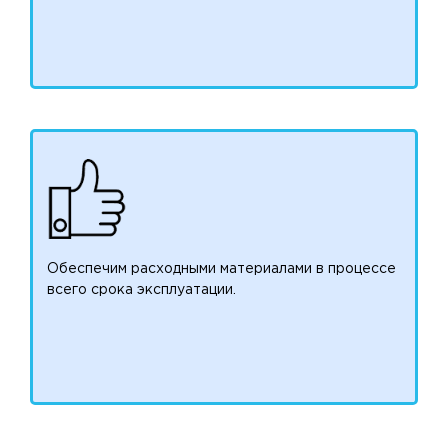
Обеспечим расходными материалами в процессе
всего срока эксплуатации.