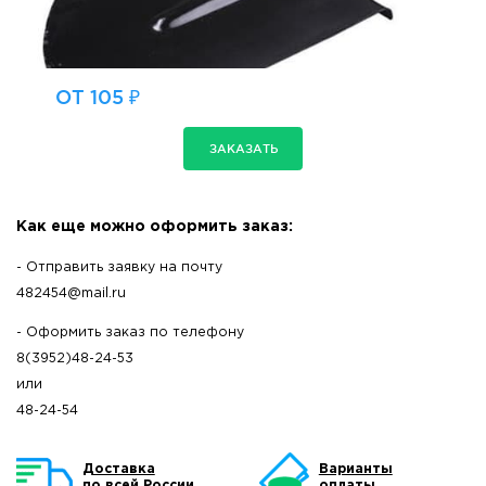
ОТ 105 ₽
ЗАКАЗАТЬ
Как еще можно оформить заказ:
- Отправить заявку на почту
482454@mail.ru
- Оформить заказ по телефону
8(3952)48-24-53
или
48-24-54
Доставка
Варианты
по всей России
оплаты