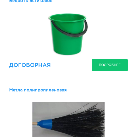
Ведро пластиковое
ДОГОВОРНАЯ
ПОДРОБНЕЕ
Метла полипропиленовая