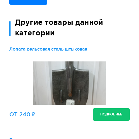
Другие товары данной
категории
Лопата рельсовая сталь штыковая
ОТ 240 ₽
ПОДРОБНЕЕ