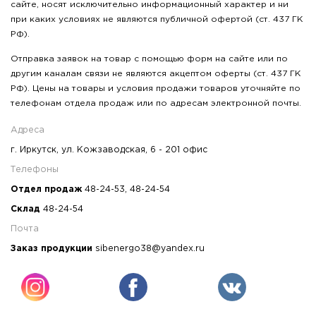
сайте, носят исключительно информационный характер и ни
при каких условиях не являются публичной офертой (ст. 437 ГК
РФ).
Отправка заявок на товар с помощью форм на сайте или по
другим каналам связи не являются акцептом оферты (ст. 437 ГК
РФ). Цены на товары и условия продажи товаров уточняйте по
телефонам отдела продаж или по адресам электронной почты.
Адреса
г. Иркутск, ул. Кожзаводская, 6 - 201 офис
Телефоны
Отдел продаж
48-24-53
,
48-24-54
Склад
48-24-54
Почта
Заказ продукции
sibenergo38@yandex.ru