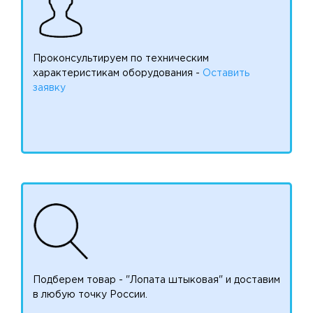
Проконсультируем по техническим
характеристикам оборудования -
Оставить
заявку
Подберем товар - "Лопата штыковая" и доставим
в любую точку России.