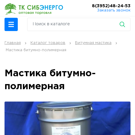
8(3952)48-24-53
Заказать звонок
Главная
Каталог товаров
Битумная мастика
Мастика битумно-полимерная
Мастика битумно-
полимерная