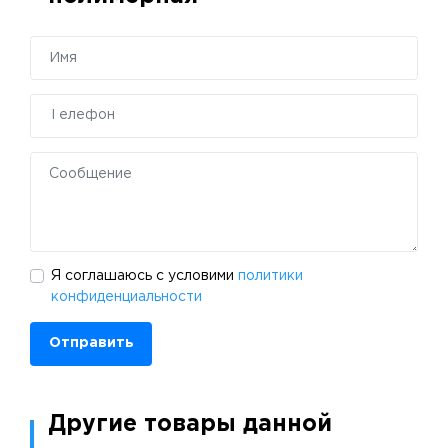
Я соглашаюсь с условими
политики
конфиденциальности
Отправить
Другие товары данной