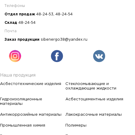
Телефоны
Отдел продаж
48-24-53
,
48-24-54
Склад
48-24-54
Почта
Заказ продукции
sibenergo38@yandex.ru
Наша продукция
Асбестотехнические изделия
Стеклоомывающие и
охлаждающие жидкости
Гидроизоляционные
Асбестоцементные изделия
материалы
Антикоррозийные материалы
Лакокрасочные материалы
Промышленная химия
Полимеры