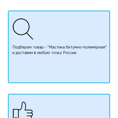
Подберем товар - "Мастика битумно-полимерная"
и доставим в любую точку России.