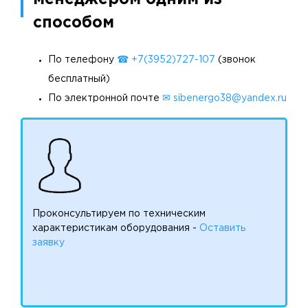
способом
По телефону
☎ +7(3952)727-107
(звонок
бесплатный)
По электронной почте
✉ sibenergo38@yandex.ru
Проконсультируем по техническим
характеристикам оборудования -
Оставить
заявку