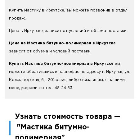
Купить мастику в Иркутске, вы можете позвонив в отдел
продаж.
Цена в Иркутске, зависит от условий и объёма поставки.
Цена на Мастика битумно-полимерная в Иркутске
зависит от объёма и условий поставки.
Купить Мастика битумно-полимерная в Иркутске
вы
можете обратившись в наш офис по адресу г. Иркутск, ул.
Кожзаводская, 6 - 201 офис, либо связавшись с нашими
менеджерами по тел. 48-24-53.
Узнать стоимость товара —
"Мастика битумно-
полимерная"