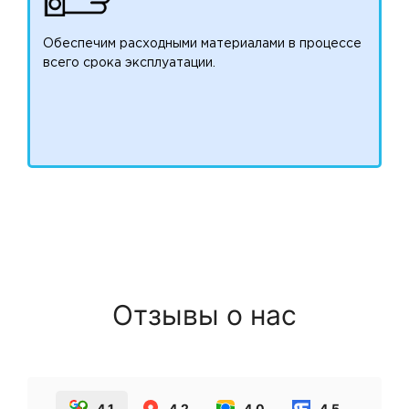
Обеспечим расходными материалами в процессе
всего срока эксплуатации.
Отзывы о нас
4.1
4.2
4.0
4.5