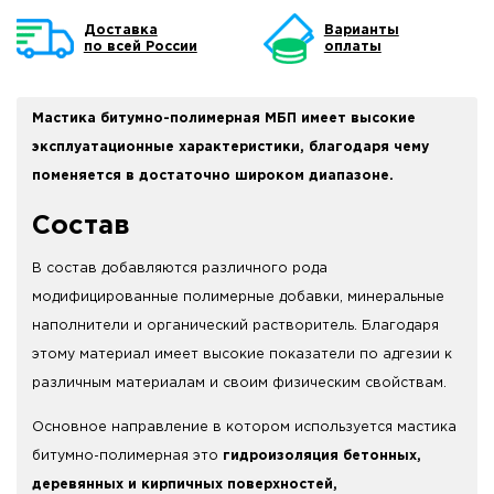
Доставка
Варианты
по всей России
оплаты
Мастика битумно-полимерная МБП имеет высокие
эксплуатационные характеристики, благодаря чему
поменяется в достаточно широком диапазоне.
Состав
В состав добавляются различного рода
модифицированные полимерные добавки, минеральные
наполнители и органический растворитель. Благодаря
этому материал имеет высокие показатели по адгезии к
различным материалам и своим физическим свойствам.
Основное направление в котором используется мастика
битумно-полимерная это
гидроизоляция бетонных,
деревянных и кирпичных поверхностей,