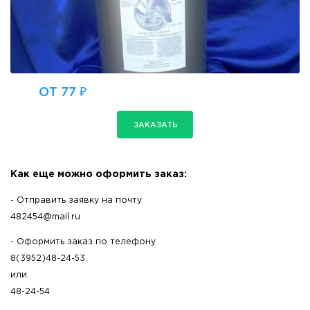
ОТ 77 ₽
ЗАКАЗАТЬ
Как еще можно оформить заказ:
- Отправить заявку на почту
482454@mail.ru
- Оформить заказ по телефону
8(3952)48-24-53
или
48-24-54