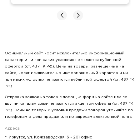
Официальный сайт носит исключительно информационный
характер и ни при каких условиях не является публичной
офертой (ст. 437 ГК РФ). Цены на товары, размещенные на
сайте, носят исключительно информационный характер и ни
при каких условиях не являются публичной офертой (ст. 437 ГК
РФ).
Отправка заявок на товар с помощью форм на сайте или по
другим каналам связи не являются акцептом оферты (ст. 437 ГК
РФ). Цены на товары и условия продажи товаров уточняйте по
телефонам отдела продаж или по адресам электронной почты.
Адреса
г. Иркутск, ул. Кожзаводская, 6 - 201 офис