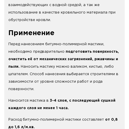
взаимодействующих с водной средой, а так же
использование в качестве кровельного материала при
обустройстве кровли.
Применение
Перед нанесением битумно-полимерной мастики,
необходимо предварительно
подготовить поверхность,
очистить её от механических загрязнений, ржавчины и
пыли.
Наносить мастику можно валиком, кистью, либо
шпателем. Способ нанесения выбирается строителями в
зависимости от уровня сложности работ и рода
поверхности.
Наносится мастика в
3-4 слоя, с последующей сушкой
каждого слоя не менее 1 часа.
Расход битумно-полимерной мастики составляет
от 0,8
до 1,6 л/м.кв.