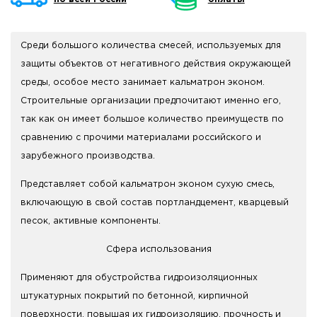
Среди большого количества смесей, используемых для
защиты объектов от негативного действия окружающей
среды, особое место занимает кальматрон эконом.
Строительные организации предпочитают именно его,
так как он имеет большое количество преимуществ по
сравнению с прочими материалами российского и
зарубежного производства.
Представляет собой кальматрон эконом сухую смесь,
включающую в свой состав портландцемент, кварцевый
песок, активные компоненты.
Сфера использования
Применяют для обустройства гидроизоляционных
штукатурных покрытий по бетонной, кирпичной
поверхности, повышая их гидроизоляцию, прочность и