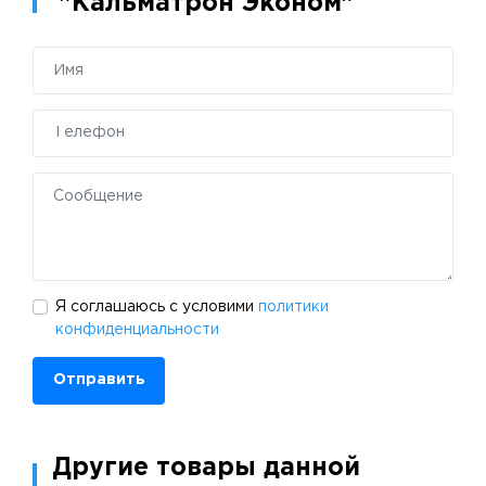
"Кальматрон Эконом"
Я соглашаюсь с условими
политики
конфиденциальности
Отправить
Другие товары данной