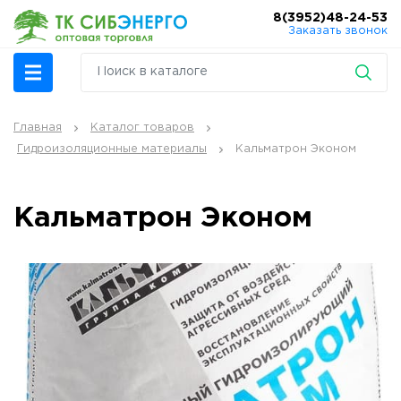
8(3952)48-24-53
Заказать звонок
Главная
Каталог товаров
Гидроизоляционные материалы
Кальматрон Эконом
Кальматрон Эконом