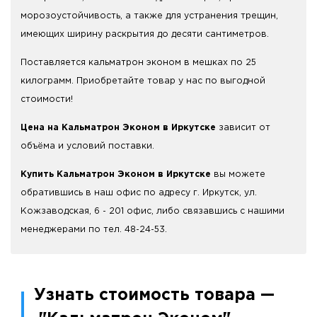
морозоустойчивость, а также для устранения трещин,
имеющих ширину раскрытия до десяти сантиметров.
Поставляется кальматрон эконом в мешках по 25
килограмм. Приобретайте товар у нас по выгодной
стоимости!
Цена на Кальматрон Эконом в Иркутске
зависит от
объёма и условий поставки.
Купить Кальматрон Эконом в Иркутске
вы можете
обратившись в наш офис по адресу г. Иркутск, ул.
Кожзаводская, 6 - 201 офис, либо связавшись с нашими
менеджерами по тел. 48-24-53.
Узнать стоимость товара —