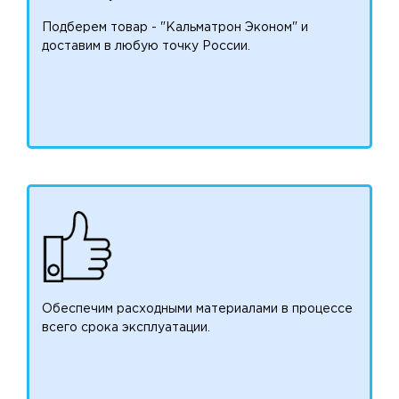
Подберем товар - "Кальматрон Эконом" и
доставим в любую точку России.
Обеспечим расходными материалами в процессе
всего срока эксплуатации.