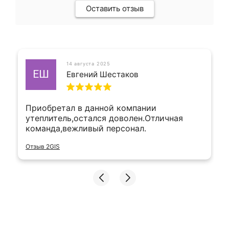
Оставить отзыв
14 августа 2025
ЕШ
Евгений Шестаков
Приобретал в данной компании
утеплитель,остался доволен.Отличная
команда,вежливый персонал.
Отзыв 2GIS