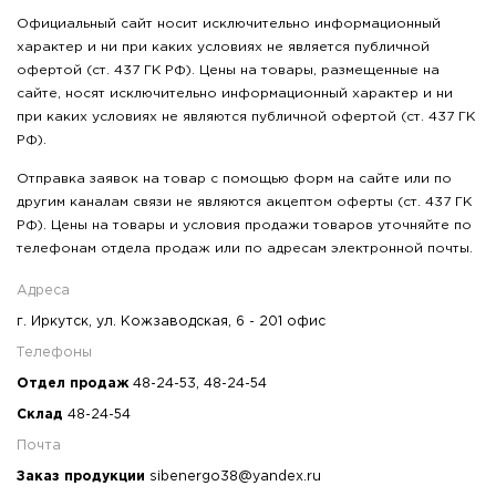
Официальный сайт носит исключительно информационный
характер и ни при каких условиях не является публичной
офертой (ст. 437 ГК РФ). Цены на товары, размещенные на
сайте, носят исключительно информационный характер и ни
при каких условиях не являются публичной офертой (ст. 437 ГК
РФ).
Отправка заявок на товар с помощью форм на сайте или по
другим каналам связи не являются акцептом оферты (ст. 437 ГК
РФ). Цены на товары и условия продажи товаров уточняйте по
телефонам отдела продаж или по адресам электронной почты.
Адреса
г. Иркутск, ул. Кожзаводская, 6 - 201 офис
Телефоны
Отдел продаж
48-24-53
,
48-24-54
Склад
48-24-54
Почта
Заказ продукции
sibenergo38@yandex.ru