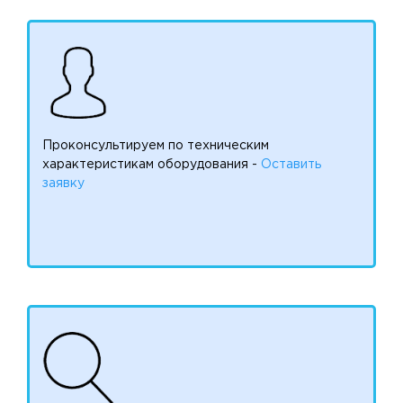
Проконсультируем по техническим
характеристикам оборудования -
Оставить
заявку