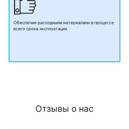
Обеспечим расходными материалами в процессе
всего срока эксплуатации.
Отзывы о нас