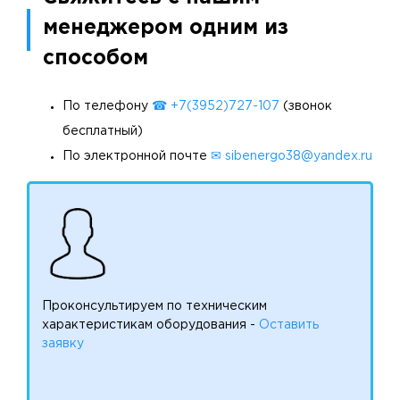
менеджером одним из
способом
По телефону
☎ +7(3952)727-107
(звонок
бесплатный)
По электронной почте
✉ sibenergo38@yandex.ru
Проконсультируем по техническим
характеристикам оборудования -
Оставить
заявку