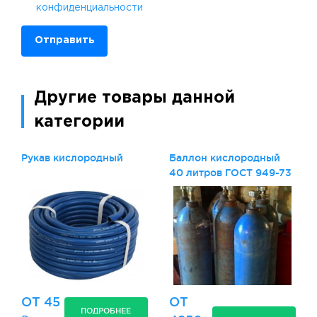
конфиденциальности
Отправить
Другие товары данной
категории
Рукав кислородный
Баллон кислородный
40 литров ГОСТ 949-73
ОТ 45
ОТ
ПОДРОБНЕЕ