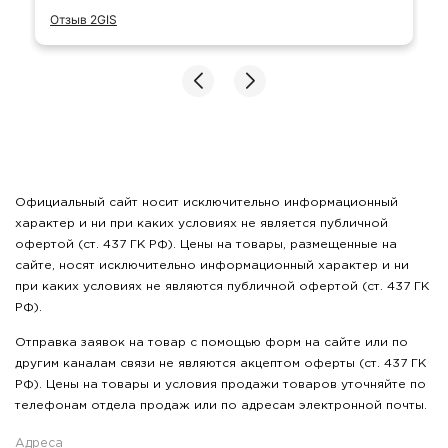
Отзыв 2GIS
Официальный сайт носит исключительно информационный
характер и ни при каких условиях не является публичной
офертой (ст. 437 ГК РФ). Цены на товары, размещенные на
сайте, носят исключительно информационный характер и ни
при каких условиях не являются публичной офертой (ст. 437 ГК
РФ).
Отправка заявок на товар с помощью форм на сайте или по
другим каналам связи не являются акцептом оферты (ст. 437 ГК
РФ). Цены на товары и условия продажи товаров уточняйте по
телефонам отдела продаж или по адресам электронной почты.
Адреса