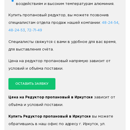
воздействиям и высоким температурам алюминия.
Купить пропановый редуктор, вы можете позвонив
специалистам отдела продаж нашей компании:
48-24-54
,
48-24-53
,
72-71-49
Cпециалисты свяжутся с вами в удобное для вас время,
для выставления счёта.
Цена на редуктор пропановый напрямую зависит от
условий и объёма поставки.
ОСТАВИТЬ ЗАЯВКУ
Цена на Редуктор пропановый в Иркутске
зависит от
объёма и условий поставки.
Купить Редуктор пропановый в Иркутске
вы можете
обратившись в наш офис по адресу г. Иркутск, ул.