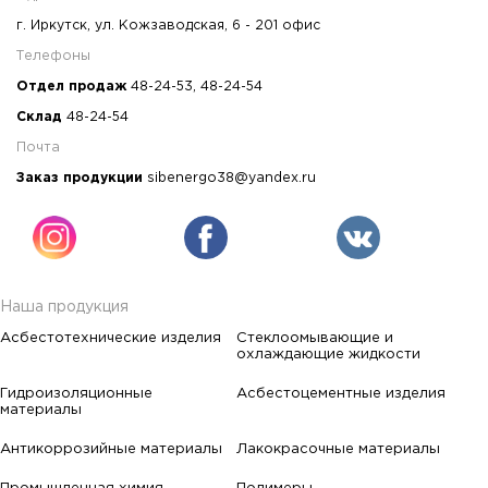
г. Иркутск, ул. Кожзаводская, 6 - 201 офис
Телефоны
Отдел продаж
48-24-53
,
48-24-54
Склад
48-24-54
Почта
Заказ продукции
sibenergo38@yandex.ru
Наша продукция
Асбестотехнические изделия
Стеклоомывающие и
охлаждающие жидкости
Гидроизоляционные
Асбестоцементные изделия
материалы
Антикоррозийные материалы
Лакокрасочные материалы