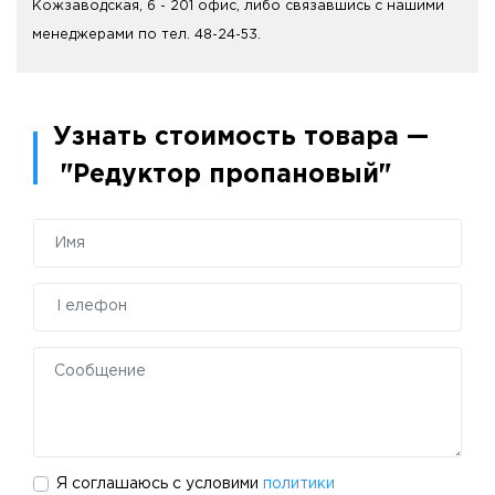
Кожзаводская, 6 - 201 офис, либо связавшись с нашими
менеджерами по тел. 48-24-53.
Узнать стоимость товара —
"Редуктор пропановый"
Я соглашаюсь с условими
политики