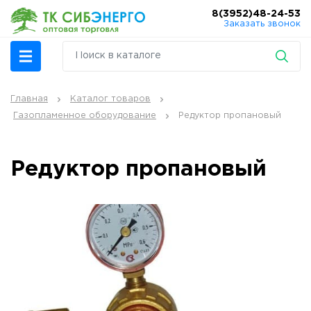
8(3952)48-24-53
Заказать звонок
Главная
Каталог товаров
Газопламенное оборудование
Редуктор пропановый
Редуктор пропановый