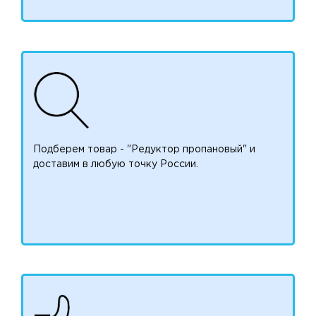
Подберем товар - "Редуктор пропановый" и
доставим в любую точку России.