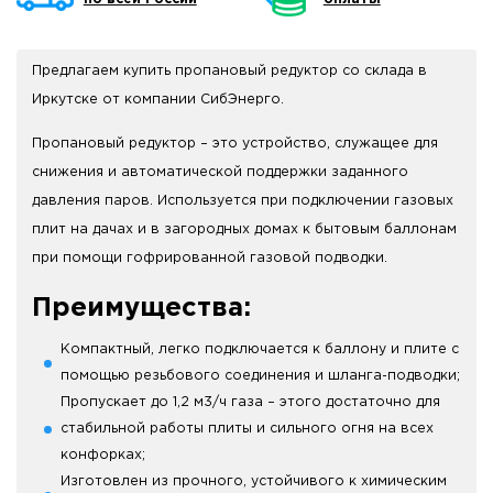
Предлагаем купить пропановый редуктор со склада в
Иркутске от компании СибЭнерго.
Пропановый редуктор – это устройство, служащее для
снижения и автоматической поддержки заданного
давления паров. Используется при подключении газовых
плит на дачах и в загородных домах к бытовым баллонам
при помощи гофрированной газовой подводки.
Преимущества:
Компактный, легко подключается к баллону и плите с
помощью резьбового соединения и шланга-подводки;
Пропускает до 1,2 м3/ч газа – этого достаточно для
стабильной работы плиты и сильного огня на всех
конфорках;
Изготовлен из прочного, устойчивого к химическим