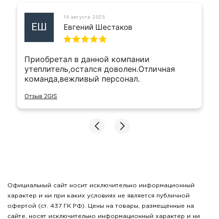
14 августа 2025
ЕШ
Евгений Шестаков
Приобретал в данной компании
утеплитель,остался доволен.Отличная
команда,вежливый персонал.
Отзыв 2GIS
Официальный сайт носит исключительно информационный
характер и ни при каких условиях не является публичной
офертой (ст. 437 ГК РФ). Цены на товары, размещенные на
сайте, носят исключительно информационный характер и ни