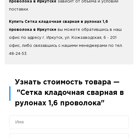
проволока в Иркутске
зависит от объёма и условий
поставки.
Купить Сетка кладочная сварная в рулонах 1,6
проволока в Иркутске
вы можете обратившись в наш
офис по адресу г. Иркутск, ул. Кожзаводская, 6 - 201
офис, либо связавшись с нашими менеджерами по тел.
48-24-53.
Узнать стоимость товара —
"Сетка кладочная сварная в
рулонах 1,6 проволока"