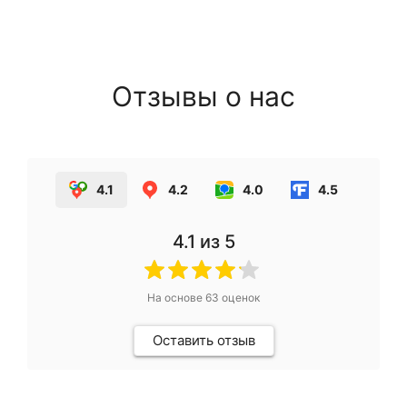
Отзывы о нас
4.1
4.2
4.0
4.5
4.1
из 5
На основе
63
оценок
Оставить отзыв