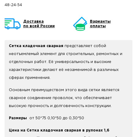
48-24-54
Доставка
Варианты
по всей России
оплаты
Сетка кладочная сварная
представляет собой
неотъемлемый элемент для строительных, ремонтных и
отделочных работ. Её универсальность и высокие
характеристики делают её незаменимой в различных
сферах применения.
Основным преимуществом этого вида сетки является
сварное соединение проволок, что обеспечивает
высокую прочность и долговечность конструкции.
Размеры
от 50*75 0,10*50 до 0,30*50
Цена на Сетка кладочная сварная в рулонах 1,6