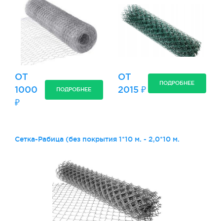
ОТ
ОТ
ПОДРОБНЕЕ
1000
2015 ₽
ПОДРОБНЕЕ
₽
Сетка-Рабица (без покрытия 1*10 м. - 2,0*10 м.