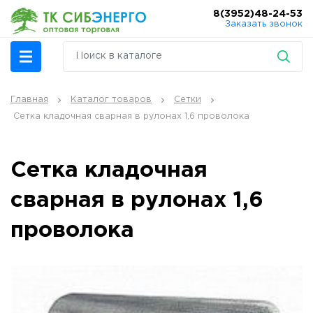
8(3952)48-24-53
Заказать звонок
Главная
Каталог товаров
Сетки
Сетка кладочная сварная в рулонах 1,6 проволока
Сетка кладочная
сварная в рулонах 1,6
проволока