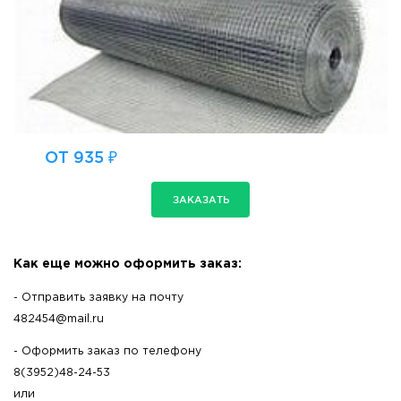
ОТ 935 ₽
ЗАКАЗАТЬ
Как еще можно оформить заказ:
- Отправить заявку на почту
482454@mail.ru
- Оформить заказ по телефону
8(3952)48-24-53
или