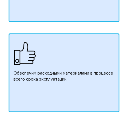
Обеспечим расходными материалами в процессе
всего срока эксплуатации.