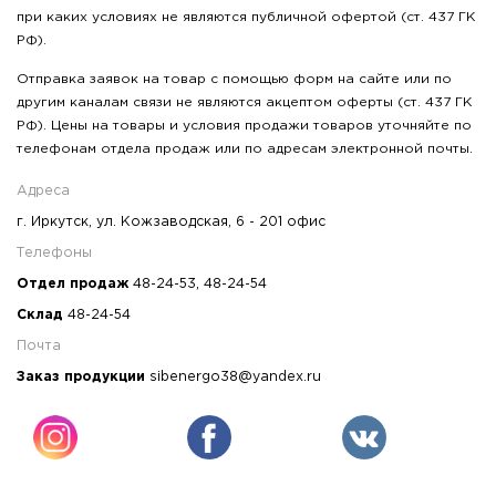
при каких условиях не являются публичной офертой (ст. 437 ГК
РФ).
Отправка заявок на товар с помощью форм на сайте или по
другим каналам связи не являются акцептом оферты (ст. 437 ГК
РФ). Цены на товары и условия продажи товаров уточняйте по
телефонам отдела продаж или по адресам электронной почты.
Адреса
г. Иркутск, ул. Кожзаводская, 6 - 201 офис
Телефоны
Отдел продаж
48-24-53
,
48-24-54
Склад
48-24-54
Почта
Заказ продукции
sibenergo38@yandex.ru