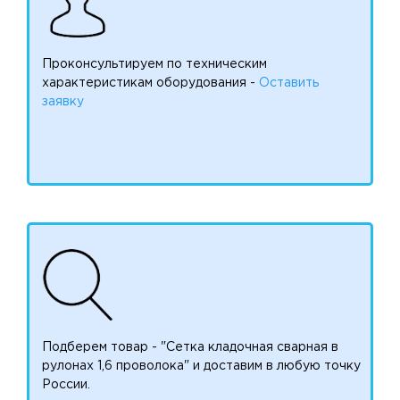
Проконсультируем по техническим
характеристикам оборудования -
Оставить
заявку
Подберем товар - "Сетка кладочная сварная в
рулонах 1,6 проволока" и доставим в любую точку
России.