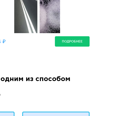
 ₽
ПОДРОБНЕЕ
одним из способом
)