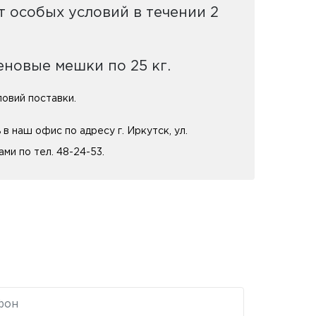
т особых условий в течении 2
новые мешки по 25 кг.
ловий поставки.
 наш офис по адресу г. Иркутск, ул.
ми по тел. 48-24-53.