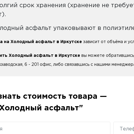
долгий срок хранения (хранение не требуе
т).
лодный асфальт упаковывают в полиэтиле
а на Холодный асфальт в Иркутске
зависит от объёма и ус
ить Холодный асфальт в Иркутске
вы можете обратившись в
заводская, 6 - 201 офис, либо связавшись с нашими менеджера
знать стоимость товара —
Холодный асфальт"