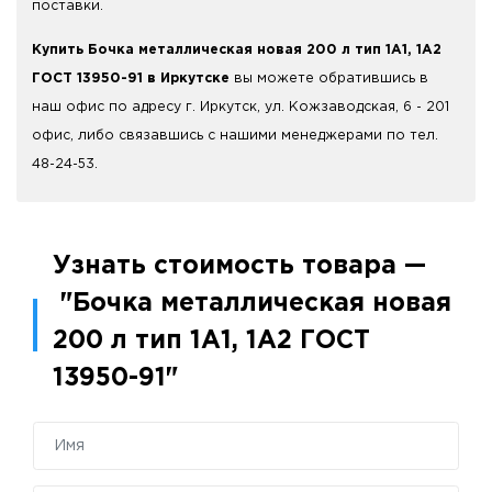
поставки.
Купить Бочка металлическая новая 200 л тип 1А1, 1А2
ГОСТ 13950-91 в Иркутске
вы можете обратившись в
наш офис по адресу г. Иркутск, ул. Кожзаводская, 6 - 201
офис, либо связавшись с нашими менеджерами по тел.
48-24-53.
Узнать стоимость товара —
"Бочка металлическая новая
200 л тип 1А1, 1А2 ГОСТ
13950-91"