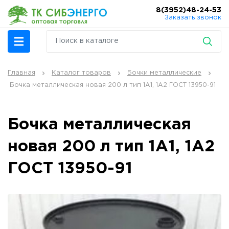
8(3952)48-24-53
Заказать звонок
Главная
Каталог товаров
Бочки металлические
Бочка металлическая новая 200 л тип 1А1, 1А2 ГОСТ 13950-91
Бочка металлическая
новая 200 л тип 1А1, 1А2
ГОСТ 13950-91