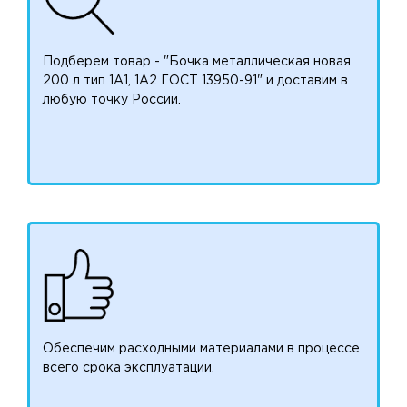
Подберем товар - "Бочка металлическая новая
200 л тип 1А1, 1А2 ГОСТ 13950-91" и доставим в
любую точку России.
Обеспечим расходными материалами в процессе
всего срока эксплуатации.