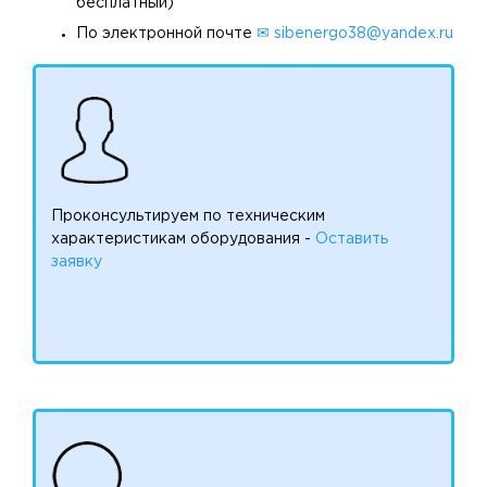
бесплатный)
По электронной почте
✉ sibenergo38@yandex.ru
Проконсультируем по техническим
характеристикам оборудования -
Оставить
заявку