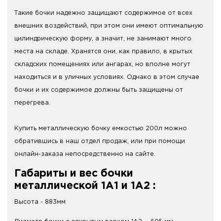
Такие бочки надежно защищают содержимое от всех
внешних воздействий, при этом они имеют оптимальную
цилиндрическую форму, а значит, не занимают много
места на складе. Хранятся они, как правило, в крытых
складских помещениях или ангарах, но вполне могут
находиться и в уличных условиях. Однако в этом случае
бочки и их содержимое должны быть защищены от
перегрева.
Купить металлическую бочку емкостью 200л можно
обратившись в наш отдел продаж, или при помощи
онлайн-заказа непосредственно на сайте.
Габариты и вес бочки
металлической 1А1 и 1А2 :
Высота - 883мм