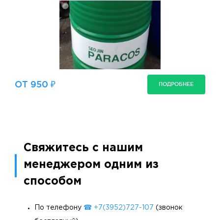
ОТ 950 ₽
ПОДРОБНЕЕ
Свяжитесь с нашим
менеджером одним из
способом
По телефону
☎ +7(3952)727-107
(звонок