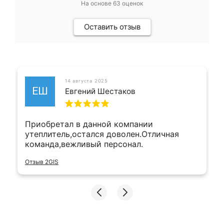
На основе
63
оценок
Оставить отзыв
14 августа 2025
ЕШ
Евгений Шестаков
Приобретал в данной компании
утеплитель,остался доволен.Отличная
команда,вежливый персонал.
Отзыв 2GIS