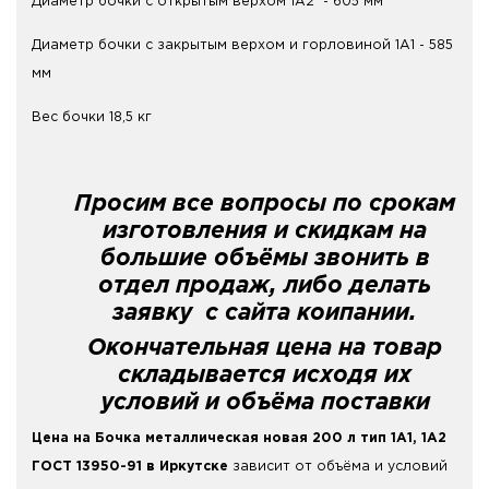
Диаметр бочки с открытым верхом 1А2 - 605 мм
Диаметр бочки с закрытым верхом и горловиной 1А1 - 585
мм
Вес бочки 18,5 кг
Просим все вопросы по срокам
изготовления и скидкам на
большие объёмы звонить в
отдел продаж, либо делать
заявку с сайта коипании.
Окончательная цена на товар
складывается исходя их
условий и объёма поставки
Цена на Бочка металлическая новая 200 л тип 1А1, 1А2
ГОСТ 13950-91 в Иркутске
зависит от объёма и условий