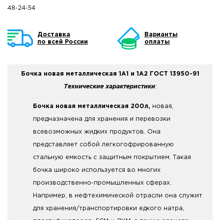
48-24-54
Доставка
Варианты
по всей России
оплаты
Бочка новая металлическая 1А1 и 1А2 ГОСТ 13950-91
Технические характеристики
:
Бочка новая металлическая 200л,
новая,
предназначена для хранения и перевозки
всевозможных жидких продуктов. Она
представляет собой легкогофрированную
стальную емкость с защитным покрытием. Такая
бочка широко используется во многих
производственно-промышленных сферах.
Например, в нефтехимической отрасли она служит
для хранения/транспортировки едкого натра,