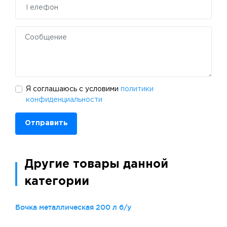
Я соглашаюсь с условими
политики
конфиденциальности
Отправить
Другие товары данной
категории
Бочка металлическая 200 л б/у