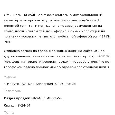
Официальный сайт носит исключительно информационный
характер и ни при каких условиях не является публичной
офертой (ст. 437 ГК РФ). Цены на товары, размещенные на
сайте, носят исключительно информационный характер и ни
при каких условиях не являются публичной офертой (ст. 437 ГК
РФ).
Отправка заявок на товар с помощью форм на сайте или по
другим каналам связи не являются акцептом оферты (ст. 437 ГК
РФ). Цены на товары и условия продажи товаров уточняйте по
телефонам отдела продаж или по адресам электронной почты.
Адреса
г. Иркутск, ул. Кожзаводская, 6 - 201 офис
Телефоны
Отдел продаж
48-24-53
,
48-24-54
Склад
48-24-54
Почта