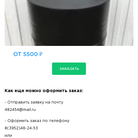
ОТ 5500 ₽
ЗАКАЗАТЬ
Как еще можно оформить заказ:
- Отправить заявку на почту
482454@mail.ru
- Оформить заказ по телефону
8(3952)48-24-53
или