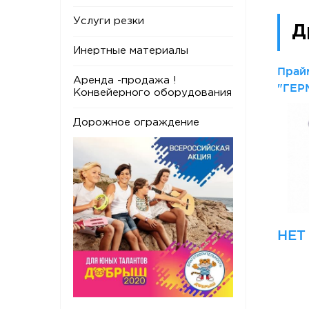
Услуги резки
Д
Инертные материалы
Прай
Аренда -продажа !
"ГЕР
Конвейерного оборудования
Дорожное ограждение
НЕТ