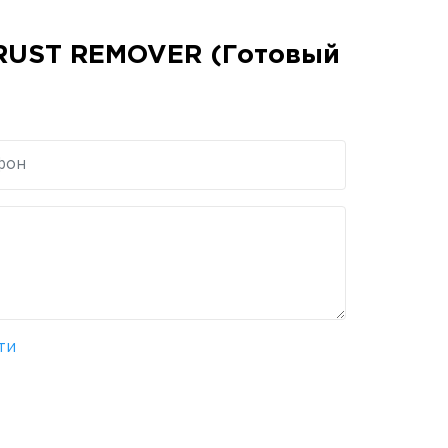
RUST REMOVER (Готовый
ти