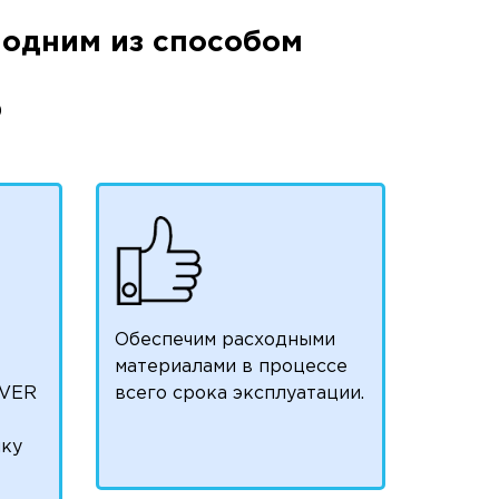
одним из способом
)
Обеспечим расходными
материалами в процессе
VER
всего срока эксплуатации.
чку